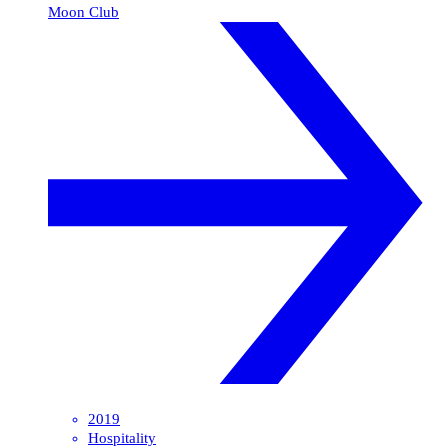
Moon Club
2019
Hospitality