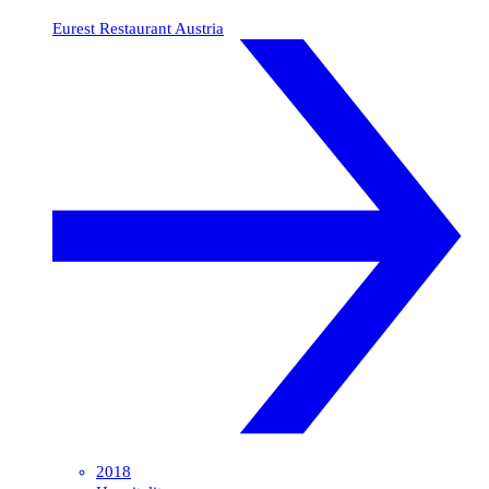
Eurest Restaurant Austria
2018