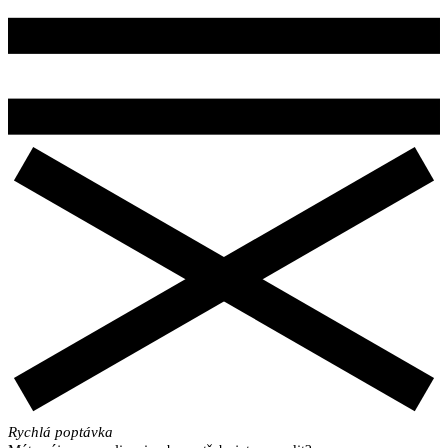
Rychlá poptávka