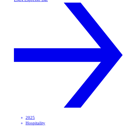
2025
Hospitality