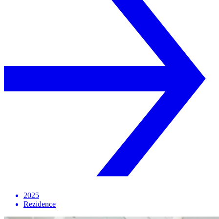
2025
Rezidence