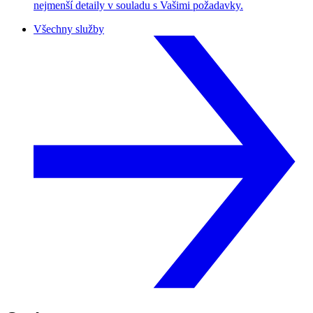
nejmenší detaily v souladu s Vašimi požadavky.
Všechny služby