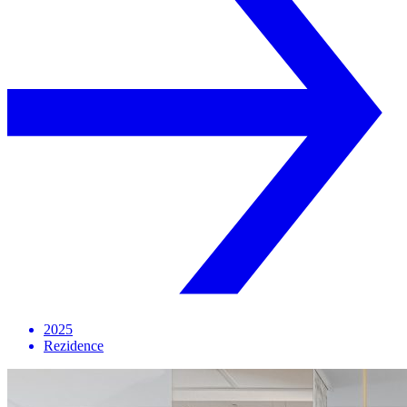
2025
Rezidence