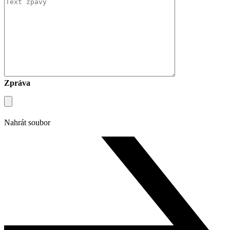
Zpráva
Nahrát soubor