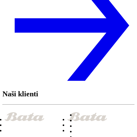
Naši klienti