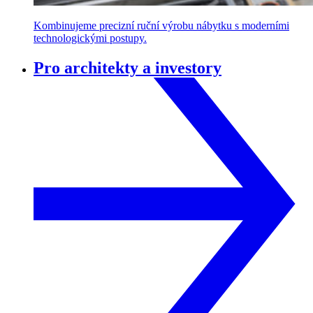
Kombinujeme precizní ruční výrobu nábytku s moderními
technologickými postupy.
Pro architekty a investory