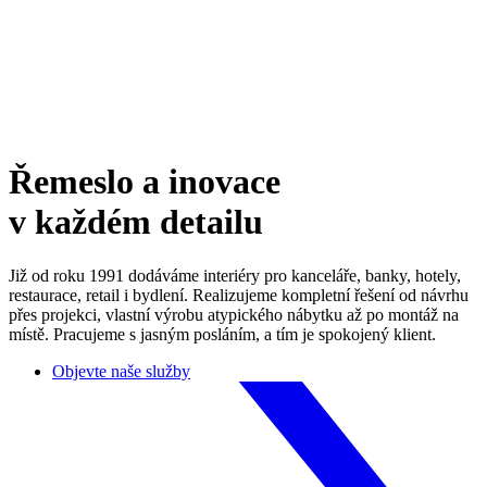
Řemeslo a inovace
v každém detailu
Již od roku 1991 dodáváme interiéry pro kanceláře, banky, hotely,
restaurace, retail i bydlení. Realizujeme kompletní řešení od návrhu
přes projekci, vlastní výrobu atypického nábytku až po montáž na
místě. Pracujeme s jasným posláním, a tím je spokojený klient.
Objevte naše služby