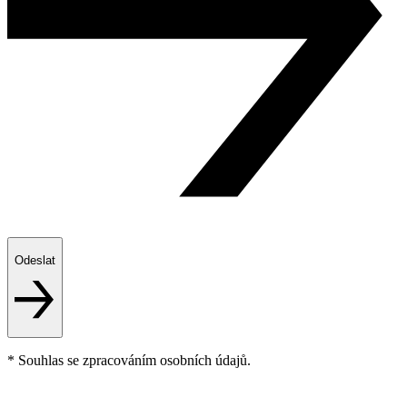
Odeslat
* Souhlas se zpracováním osobních údajů.