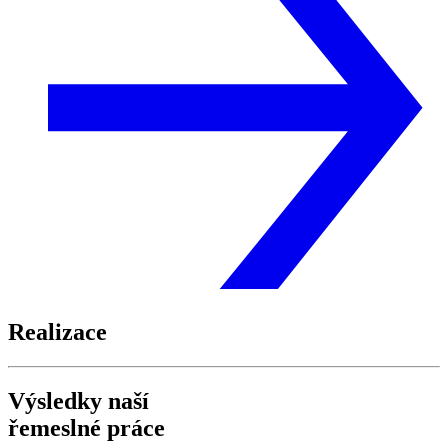
Realizace
Výsledky naší
řemeslné práce