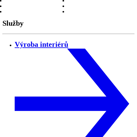
Služby
Výroba interiérů