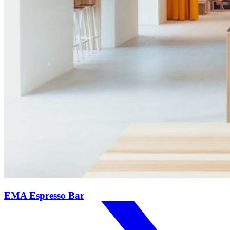
EMA Espresso Bar